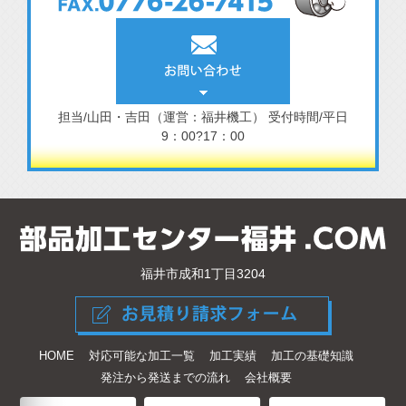
担当/山田・吉田（運営：福井機工）
受付時間/平日
9：00?17：00
福井市成和1丁目3204
HOME
対応可能な加工一覧
加工実績
加工の基礎知識
発注から発送までの流れ
会社概要