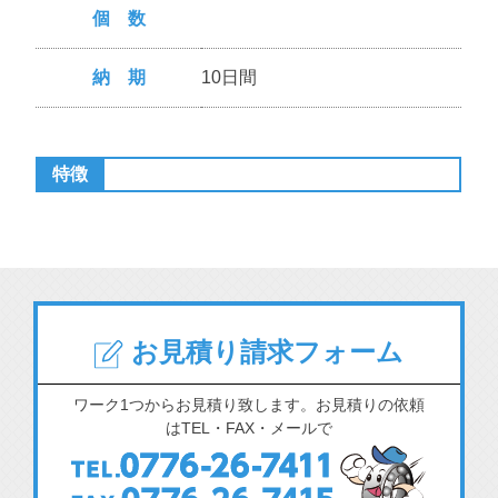
個 数
納 期
10日間
特徴
お見積り請求フォーム
ワーク1つからお見積り致します。お見積りの依頼
はTEL・FAX・メールで