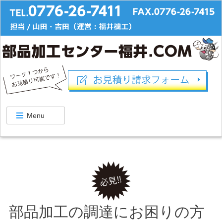
Menu
部品加工の調達にお困りの方